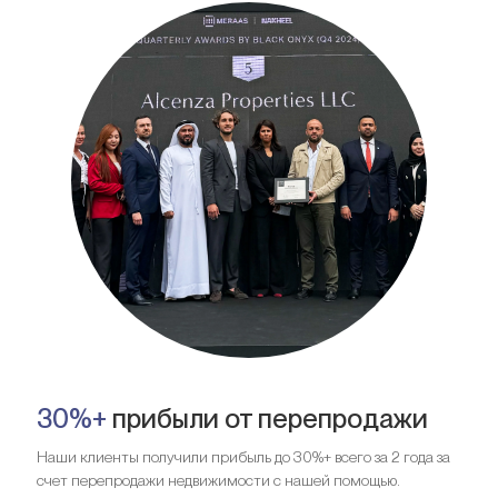
30%+
прибыли от перепродажи
Наши клиенты получили прибыль до 30%+ всего за 2 года за
счет перепродажи недвижимости с нашей помощью.