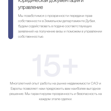
Юридическая документация и
управление
Мы позаботимся о прозрачности передачи прав
собственности в Земельном департаменте Дубая,
будем содействовать в подаче соответствующих
заявлений на получение визы и поможем в управлении
собственностью.
15+
Многолетний опыт работы на рынке недвижимости ОАЭ и
Европы позволяет нам предложить вам наиболее выгодное
решение. Мы гарантируем прозрачность и безопасность на
каждом этапе сделки.