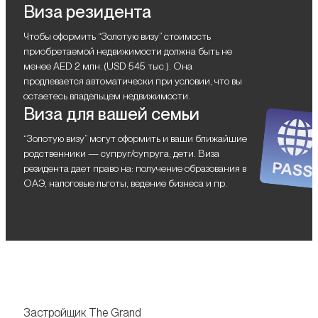
Виза резидента
Чтобы оформить “Золотую визу” стоимость
приобретаемой недвижимости должна быть не
менее AED 2 млн. (USD 545 тыс.). Она
продлевается автоматически при условии, что вы
остаетесь владельцем недвижимости.
Виза для вашей семьи
“Золотую визу” могут оформить и ваши ближайшие
родственники — супруг/супруга, дети. Виза
резидента дает право на: получение образования в
ОАЭ, налоговые льготы, ведение бизнеса и пр.
Застройщик The Grand