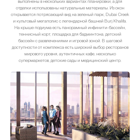
выполнены в нескольких вариантах планировки, а для
отделки использованы натуральные материалы. Из окон
открывается потрясающий вид на зеленый парк, Dubai Creek
и культовый мегаполис с легендарной башней Burj Khalifa.
На крыше подиума есть панорамный инфинити-бассейн,
теннисный корт, площадка для бадминтона, детский
бассейн с развлечениями и игровой зоной. В шаговой
доступности от комплекса есть широкий выбор ресторанов
мирового уровня, аутентичных кафе, несколько
супермаркетов, детские сады и медицинский центр.