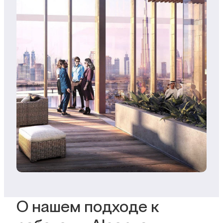
О нашем подходе к