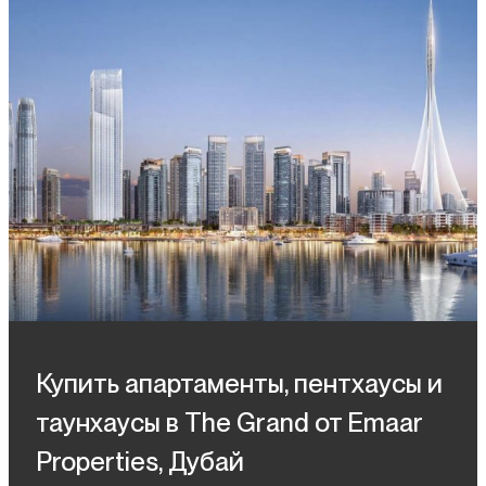
Купить апартаменты, пентхаусы и
таунхаусы в The Grand от Emaar
Properties, Дубай