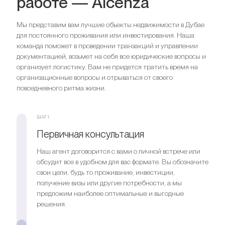
работе — Alcenza
Мы представим вам лучшие объекты недвижимости в Дубае
для постоянного проживания или инвестирования. Наша
команда поможет в проведении транзакций и управлении
документацией, возьмет на себя все юридические вопросы и
организует логистику. Вам не придется тратить время на
организационные вопросы и отрываться от своего
повседневного ритма жизни.
ШАГ 1.
Первичная консультация
Наш агент договорится с вами о личной встрече или
обсудит все в удобном для вас формате. Вы обозначите
свои цели, будь то проживание, инвестиции,
получение визы или другие потребности, а мы
предложим наиболее оптимальные и выгодные
решения.