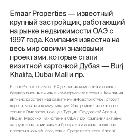
Emaar Properties — известный
крупный застройщик, работающий
на рынке недвижимости ОАЭ с
1997 года. Компания известна на
весь мир своими знаковыми
проектами, которые стали
визитной карточкой Дубая — Burj
Khalifa, Dubai Mall и пр.
Emaar Properties имеет 60 дочерних компаний и создает
безукоризненные жилые, коммерческие проекты. Компания
активно работает над развитием инфраструктуры: строит
дороги, мосты и коммуникации. Застройщик известен не
только в Эмиратах, но еще в Турции, Саудовской Аравии,
Индии, Марокко, Пакистане и США и др. Компания активно
сотрудничает с мировыми брендами и создает знаковые
проекты высочайшего уровня. Среди партнеров: Armani,