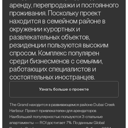
аренду, перепродажи и постоянного
проживания. Поскольку проект
находится в семейном районе в
окружении курортных и
развлекательных объектов,
резиденции пользуются высоким
спросом. Комплекс популярен
среди бизнесменов с семьями,
работающих специалистов и
состоятельных иностранцев.
Узнать больше о проекте
The Grand находится в развивающемся районе Dubai Creek
Harbour. Проект привлекателен для арендаторов.
Наибольшей популярностью пользуются 3-спальные
апартаменты — ROI достигает 7%. По данным Global