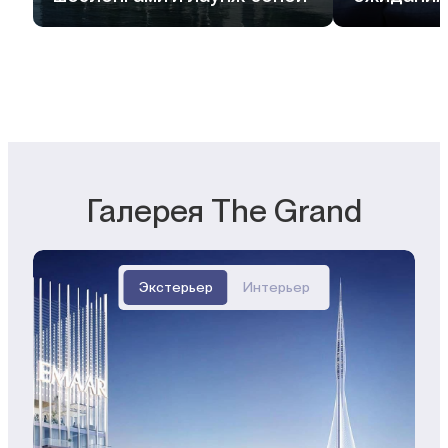
Галерея The Grand
Экстерьер
Интерьер