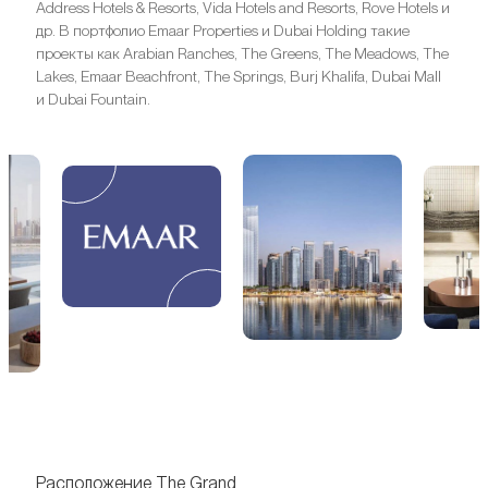
Address Hotels & Resorts, Vida Hotels and Resorts, Rove Hotels и
др. В портфолио Emaar Properties и Dubai Holding такие
проекты как Arabian Ranches, The Greens, The Meadows, The
Lakes, Emaar Beachfront, The Springs, Burj Khalifa, Dubai Mall
и Dubai Fountain.
Расположение The Grand