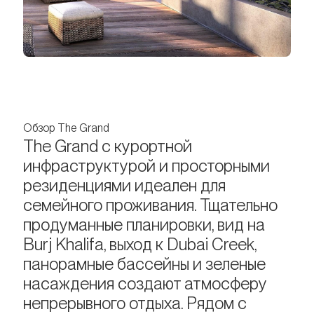
Обзор The Grand
The Grand с курортной
инфраструктурой и просторными
резиденциями идеален для
семейного проживания. Тщательно
продуманные планировки, вид на
Burj Khalifa, выход к Dubai Creek,
панорамные бассейны и зеленые
насаждения создают атмосферу
непрерывного отдыха. Рядом с