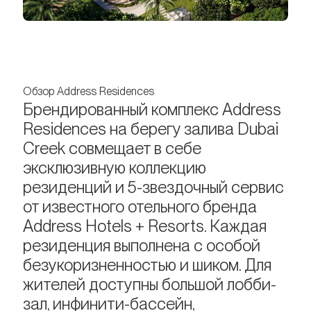
Обзор Address Residences
Брендированный комплекс Address
Residences на берегу залива Dubai
Creek совмещает в себе
эксклюзивную коллекцию
резиденций и 5-звездочный сервис
от известного отельного бренда
Address Hotels + Resorts. Каждая
резиденция выполнена с особой
безукоризненностью и шиком. Для
жителей доступны большой лобби-
зал, инфинити-бассейн,