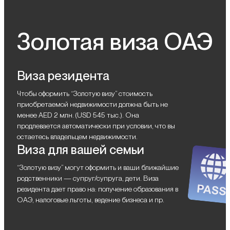
Золотая виза ОАЭ
Виза резидента
Чтобы оформить “Золотую визу” стоимость
приобретаемой недвижимости должна быть не
менее AED 2 млн. (USD 545 тыс.). Она
продлевается автоматически при условии, что вы
остаетесь владельцем недвижимости.
Виза для вашей семьи
“Золотую визу” могут оформить и ваши ближайшие
родственники — супруг/супруга, дети. Виза
резидента дает право на: получение образования в
ОАЭ, налоговые льготы, ведение бизнеса и пр.