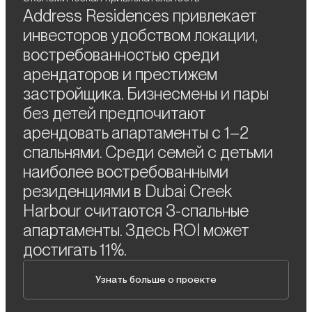
Address Residences привлекает
инвесторов удобством локации,
востребованностью среди
арендаторов и престижем
застройщика. Бизнесмены и пары
без детей предпочитают
арендовать апартаменты с 1–2
спальнями. Среди семей с детьми
наиболее востребованными
резиденциями в Dubai Creek
Harbour считаются 3-спальные
апартаменты. Здесь ROI может
достигать 11%.
Узнать больше о проекте