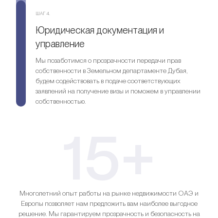
ШАГ 4.
Юридическая документация и
управление
Мы позаботимся о прозрачности передачи прав
собственности в Земельном департаменте Дубая,
будем содействовать в подаче соответствующих
заявлений на получение визы и поможем в управлении
собственностью.
15+
Многолетний опыт работы на рынке недвижимости ОАЭ и
Европы позволяет нам предложить вам наиболее выгодное
решение. Мы гарантируем прозрачность и безопасность на