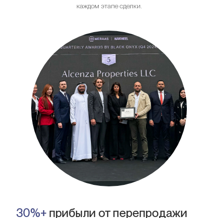
каждом этапе сделки.
30%+
прибыли от перепродажи