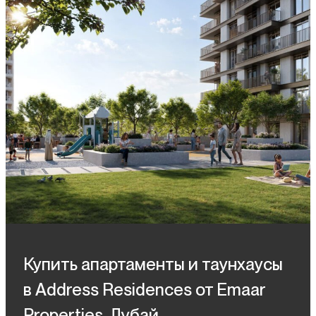
Купить апартаменты и таунхаусы
в Address Residences от Emaar
Properties, Дубай